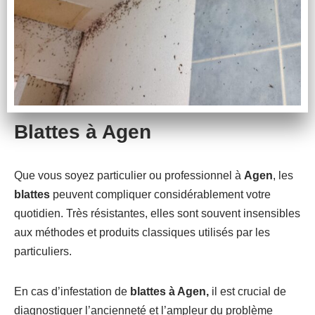
Blattes à Agen
Que vous soyez particulier ou professionnel à
Agen
, les
blattes
peuvent compliquer considérablement votre
quotidien. Très résistantes, elles sont souvent insensibles
aux méthodes et produits classiques utilisés par les
particuliers.
En cas d’infestation de
blattes à Agen,
il est crucial de
diagnostiquer l’ancienneté et l’ampleur du problème