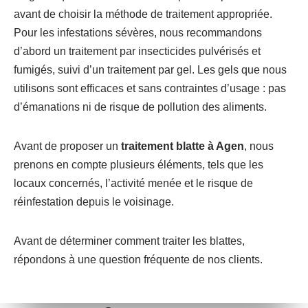
avant de choisir la méthode de traitement appropriée.
Pour les infestations sévères, nous recommandons
d’abord un traitement par insecticides pulvérisés et
fumigés, suivi d’un traitement par gel. Les gels que nous
utilisons sont efficaces et sans contraintes d’usage : pas
d’émanations ni de risque de pollution des aliments.
Avant de proposer un
traitement blatte à Agen
, nous
prenons en compte plusieurs éléments, tels que les
locaux concernés, l’activité menée et le risque de
réinfestation depuis le voisinage.
Avant de déterminer comment traiter les blattes,
répondons à une question fréquente de nos clients.