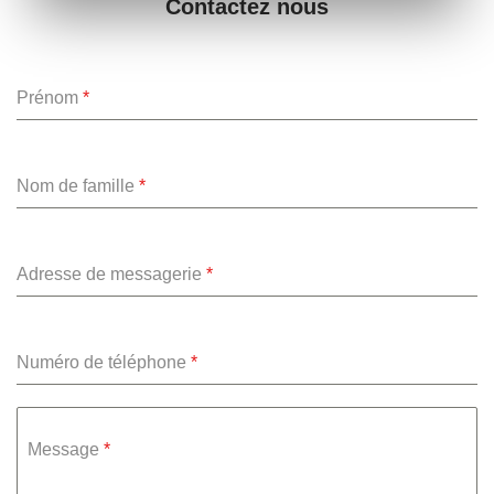
Contactez nous
Prénom
*
Nom de famille
*
Adresse de messagerie
*
Numéro de téléphone
*
Message
*