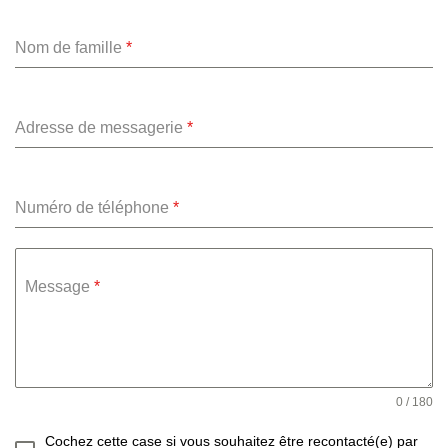
Nom de famille
*
Adresse de messagerie
*
Numéro de téléphone
*
Message
*
0 / 180
Cochez cette case si vous souhaitez être recontacté(e) par