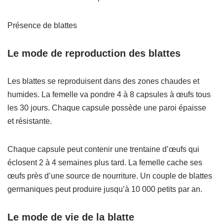
Présence de blattes
Le mode de reproduction des blattes
Les blattes se reproduisent dans des zones chaudes et
humides. La femelle va pondre 4 à 8 capsules à œufs tous
les 30 jours. Chaque capsule possède une paroi épaisse
et résistante.
Chaque capsule peut contenir une trentaine d’œufs qui
éclosent 2 à 4 semaines plus tard. La femelle cache ses
œufs près d’une source de nourriture. Un couple de blattes
germaniques peut produire jusqu’à 10 000 petits par an.
Le mode de vie de la blatte