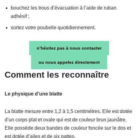
bouchez les trous d’évacuation à l’aide de ruban
adhésif ;
sortez votre poubelle quotidiennement.
n’hésitez pas à nous contacter
ou nous appelez directement
Comment les reconnaître
Le physique d’une blatte
La blatte mesure entre 1,2 à 1,5 centimètres. Elle est dotée
d’un corps plat et ovale qui est de couleur brun jaunâtre.
Elle possède deux bandes de couleur foncée sur le dos et
est dotée d’ailes et de six pattes.