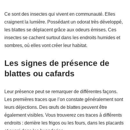
Ce sont des insectes qui vivent en communauté. Elles
craignent la lumière. Possédant un odorat très développé,
les blattes se déplacent grâce aux odeurs émises. Ces
insectes se cachent surtout dans les endroits humides et
sombres, où elles vont créer leur habitat.
Les signes de présence de
blattes ou cafards
Leur présence peut se remarquer de différentes façons.
Les premières traces que l’on constate généralement sont
leurs déjections. Des œufs de blattes peuvent être
également visibles. Vous trouverez ces traces à différents
endroits : derrière les frigos ou les fours, dans les placards