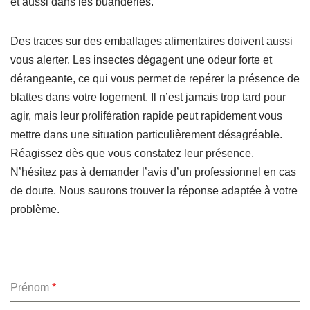
et aussi dans les buanderies.
Des traces sur des emballages alimentaires doivent aussi
vous alerter. Les insectes dégagent une odeur forte et
dérangeante, ce qui vous permet de repérer la présence de
blattes dans votre logement. Il n’est jamais trop tard pour
agir, mais leur prolifération rapide peut rapidement vous
mettre dans une situation particulièrement désagréable.
Réagissez dès que vous constatez leur présence.
N’hésitez pas à demander l’avis d’un professionnel en cas
de doute. Nous saurons trouver la réponse adaptée à votre
problème.
Prénom
*