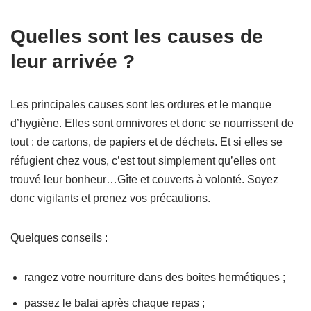
Quelles sont les causes de
leur arrivée ?
Les principales causes sont les ordures et le manque
d’hygiène. Elles sont omnivores et donc se nourrissent de
tout : de cartons, de papiers et de déchets. Et si elles se
réfugient chez vous, c’est tout simplement qu’elles ont
trouvé leur bonheur…Gîte et couverts à volonté. Soyez
donc vigilants et prenez vos précautions.
Quelques conseils :
rangez votre nourriture dans des boites hermétiques ;
passez le balai après chaque repas ;