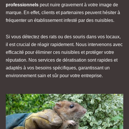
professionnels
peut nuire gravement à votre image de
marque. En effet, clients et partenaires peuvent hésiter à
fréquenter un établissement infesté par des nuisibles.
Si vous détectez des rats ou des souris dans vos locaux,
il est crucial de réagir rapidement. Nous intervenons avec
efficacité pour éliminer ces nuisibles et protéger votre
réputation. Nos services de dératisation sont rapides et
adaptés à vos besoins spécifiques, garantissant un
environnement sain et sûr pour votre entreprise.