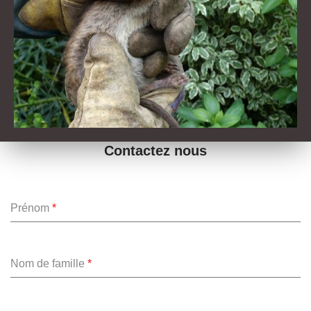
Contactez nous
Prénom
*
Nom de famille
*