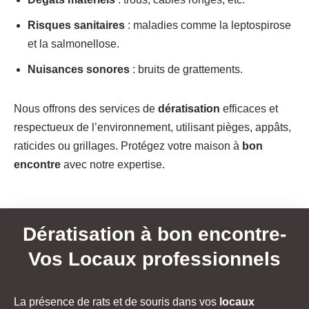
Risques sanitaires
: maladies comme la leptospirose
et la salmonellose.
Nuisances sonores
: bruits de grattements.
Nous offrons des services de
dératisation
efficaces et
respectueux de l’environnement, utilisant pièges, appâts,
raticides ou grillages. Protégez votre maison à
bon
encontre
avec notre expertise.
Dératisation à bon encontre-
Vos Locaux professionnels
La présence de rats et de souris dans vos
locaux