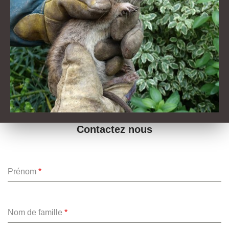
Contactez nous
Prénom
*
Nom de famille
*