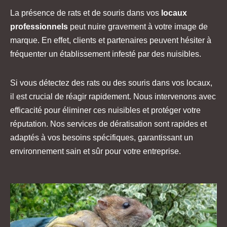
La présence de rats et de souris dans vos
locaux
professionnels
peut nuire gravement à votre image de
marque. En effet, clients et partenaires peuvent hésiter à
fréquenter un établissement infesté par des nuisibles.
Si vous détectez des rats ou des souris dans vos locaux,
il est crucial de réagir rapidement. Nous intervenons avec
efficacité pour éliminer ces nuisibles et protéger votre
réputation. Nos services de dératisation sont rapides et
adaptés à vos besoins spécifiques, garantissant un
environnement sain et sûr pour votre entreprise.