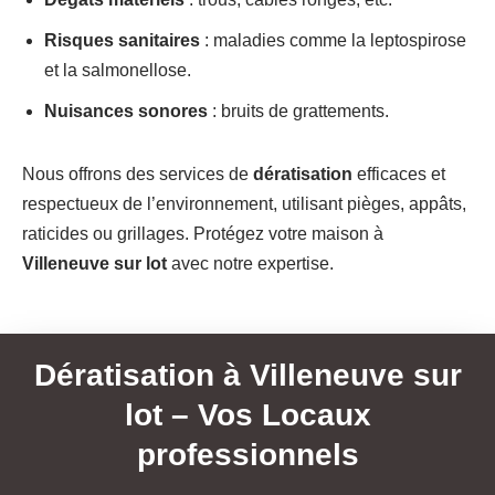
Risques sanitaires
: maladies comme la leptospirose
et la salmonellose.
Nuisances sonores
: bruits de grattements.
Nous offrons des services de
dératisation
efficaces et
respectueux de l’environnement, utilisant pièges, appâts,
raticides ou grillages. Protégez votre maison à
Villeneuve sur lot
avec notre expertise.
Dératisation à Villeneuve sur
lot – Vos Locaux
professionnels