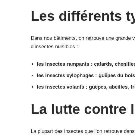
Les différents 
Dans nos bâtiments, on retrouve une grande varié
d’insectes nuisibles :
les insectes rampants : cafards, chenille
les insectes xylophages : guêpes du bois, 
les insectes volants : guêpes, abeilles, 
La lutte contre 
La plupart des insectes que l’on retrouve dan