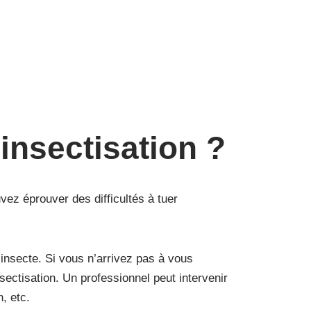
insectisation ?
vez éprouver des difficultés à tuer
’insecte. Si vous n’arrivez pas à vous
ectisation. Un professionnel peut intervenir
, etc.