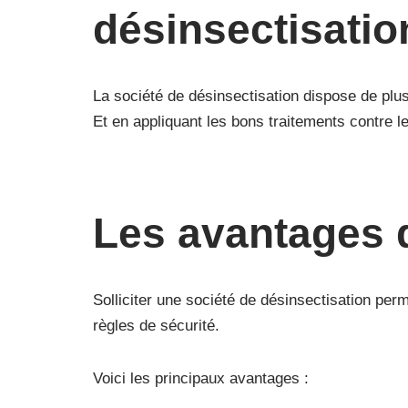
désinsectisati
La société de désinsectisation dispose de plusi
Et en appliquant les bons traitements contre l
Les avantages 
Solliciter une société de désinsectisation perm
règles de sécurité.
Voici les principaux avantages :