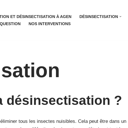
TION ET DÉSINSECTISATION À AGEN
DÉSINSECTISATION
 QUESTION
NOS INTERVENTIONS
isation
a désinsectisation ?
 éliminer tous les insectes nuisibles. Cela peut être dans un