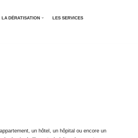
LA DÉRATISATION
LES SERVICES
 appartement, un hôtel, un hôpital ou encore un