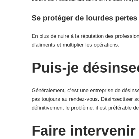
Se protéger de lourdes pertes
En plus de nuire à la réputation des professio
d’aliments et multiplier les opérations.
Puis-je désins
Généralement, c’est une entreprise de désinsec
pas toujours au rendez-vous. Désinsectiser so
définitivement le problème, il est préférable d
Faire intervenir