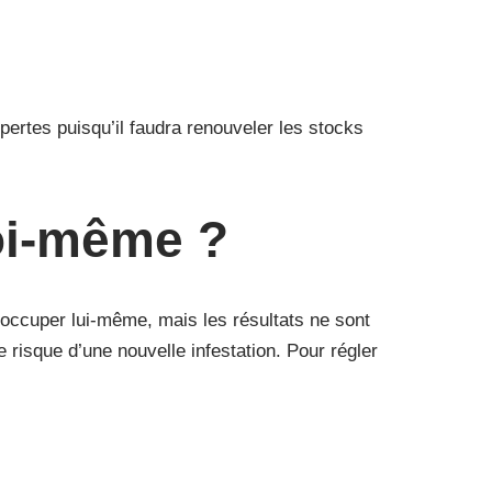
pertes puisqu’il faudra renouveler les stocks
oi-même ?
n occuper lui-même, mais les résultats ne sont
risque d’une nouvelle infestation. Pour régler