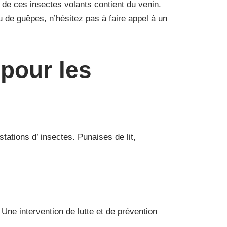
 de ces insectes volants contient du venin.
u de guêpes, n’hésitez pas à faire appel à un
 pour les
tations d’ insectes. Punaises de lit,
Une intervention de lutte et de prévention