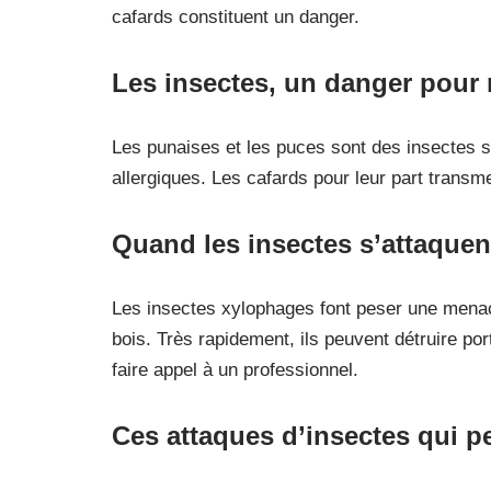
cafards constituent un danger.
Les insectes, un danger pour 
Les punaises et les puces sont des insectes 
allergiques. Les cafards pour leur part trans
Quand les insectes s’attaquen
Les insectes xylophages font peser une menac
bois. Très rapidement, ils peuvent détruire port
faire appel à un professionnel.
Ces attaques d’insectes qui p