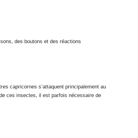
sons, des boutons et des réactions
res capricornes s’attaquent principalement au
 de ces insectes, il est parfois nécessaire de