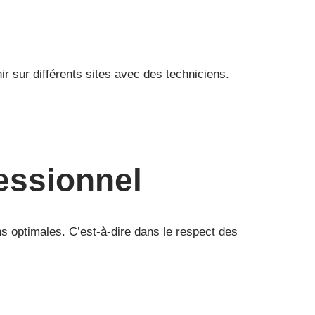
ir sur différents sites avec des techniciens.
essionnel
ns optimales. C’est-à-dire dans le respect des