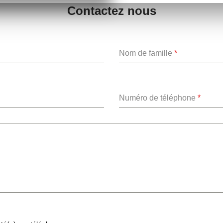
Contactez nous
Nom de famille
*
Numéro de téléphone
*