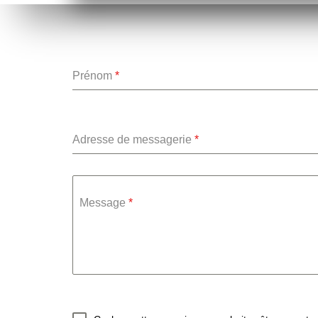
Prénom
*
Adresse de messagerie
*
Message
*