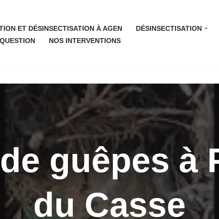
TION ET DÉSINSECTISATION À AGEN
DÉSINSECTISATION
 QUESTION
NOS INTERVENTIONS
 de guêpes à 
du Casse