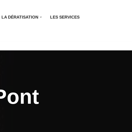
LA DÉRATISATION
LES SERVICES
Pont