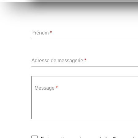
Prénom
*
Adresse de messagerie
*
Message
*