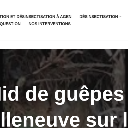
TION ET DÉSINSECTISATION À AGEN
DÉSINSECTISATION
 QUESTION
NOS INTERVENTIONS
id de guêpes
lleneuve sur 