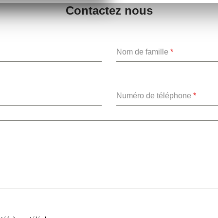
Contactez nous
Nom de famille
*
Numéro de téléphone
*