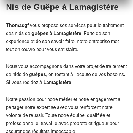
Nis de Guêpe à Lamagistère
Thomasgf
vous propose ses services pour le traitement
des nids de
guêpes à Lamagistère
. Forte de son
expérience et de son savoir-faire, notre entreprise met
tout en œuvre pour vous satisfaire.
Nous vous accompagnons dans votre projet de traitement
de nids de
guêpes
, en restant à l’écoute de vos besoins.
Si vous résidez à
Lamagistère
.
Notre passion pour notre métier et notre engagement à
partager notre expertise avec vous renforcent notre
volonté de réussir. Toute notre équipe, qualifiée et
professionnelle, travaille avec propreté et rigueur pour
assurer des résultats impeccable