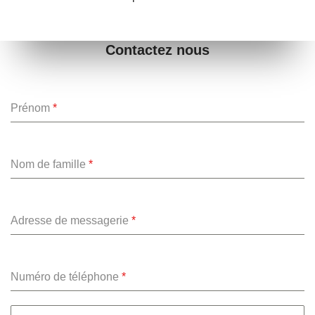
Contactez nous
Prénom
*
Nom de famille
*
Adresse de messagerie
*
Numéro de téléphone
*