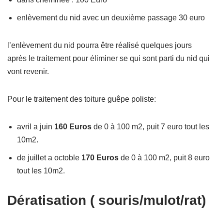
enlèvement du nid avec un deuxième passage 30 euro
l’enlèvement du nid pourra être réalisé quelques jours
après le traitement pour éliminer se qui sont parti du nid qui
vont revenir.
Pour le traitement des toiture guêpe poliste:
avril a juin
160 Euros
de 0 à 100 m2, puit 7 euro tout les
10m2.
de juillet a octoble
170 Euros
de 0 à 100 m2, puit 8 euro
tout les 10m2.
Dératisation ( souris/mulot/rat)