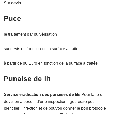
Sur devis
Puce
le traitement par pulvérisation
sur devis en fonction de la surface a traité
à partir de 80 Euro en fonction de la surface a traitée
Punaise de lit
Service éradication des punaises de lits
Pour faire un
devis on à besoin d’une inspection rigoureuse pour
identifier l’infection et de pouvoir donner le bon protocole