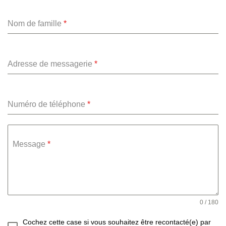
Nom de famille
*
Adresse de messagerie
*
Numéro de téléphone
*
Message
*
0 / 180
Cochez cette case si vous souhaitez être recontacté(e) par