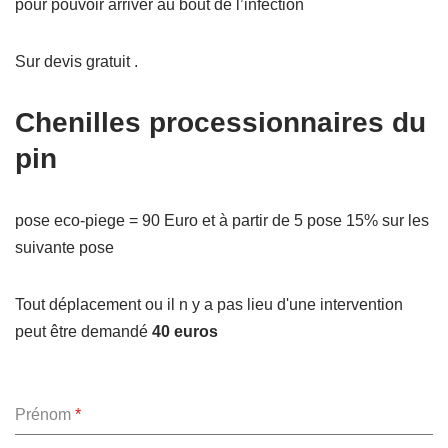
pour pouvoir arriver au bout de l’infection
Sur devis gratuit .
Chenilles processionnaires du
pin
pose eco-piege = 90 Euro et à partir de 5 pose 15% sur les
suivante pose
Tout déplacement ou il n y a pas lieu d'une intervention
peut être demandé
40 euros
Prénom
*