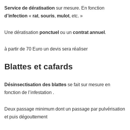
Service de dératisation
sur mesure. En fonction
d’infection
«
rat
,
souris
,
mulot
, etc. »
Une dératisation
ponctuel
ou un
contrat
annuel
.
à partir de 70 Euro un devis sera réaliser
Blattes et cafards
Désinsectisation des blattes
se fait sur mesure en
fonction de l’infestation .
Deux passage minimum dont un passage par pulvérisation
et puis dégouttement