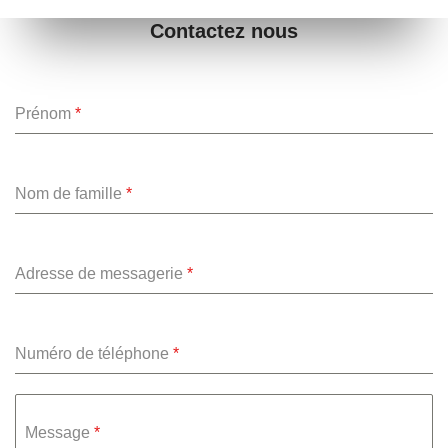
Contactez nous
Prénom
*
Nom de famille
*
Adresse de messagerie
*
Numéro de téléphone
*
Message
*