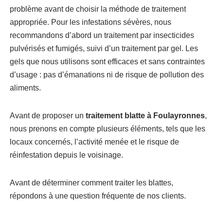
problème avant de choisir la méthode de traitement
appropriée. Pour les infestations sévères, nous
recommandons d’abord un traitement par insecticides
pulvérisés et fumigés, suivi d’un traitement par gel. Les
gels que nous utilisons sont efficaces et sans contraintes
d’usage : pas d’émanations ni de risque de pollution des
aliments.
Avant de proposer un
traitement blatte à Foulayronnes
,
nous prenons en compte plusieurs éléments, tels que les
locaux concernés, l’activité menée et le risque de
réinfestation depuis le voisinage.
Avant de déterminer comment traiter les blattes,
répondons à une question fréquente de nos clients.