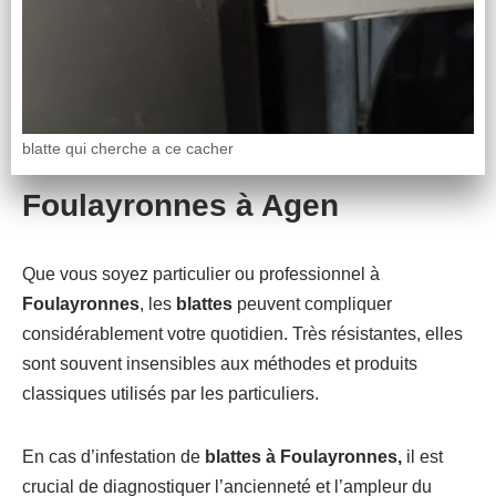
blatte qui cherche a ce cacher
Foulayronnes à Agen
Que vous soyez particulier ou professionnel à
Foulayronnes
, les
blattes
peuvent compliquer
considérablement votre quotidien. Très résistantes, elles
sont souvent insensibles aux méthodes et produits
classiques utilisés par les particuliers.
En cas d’infestation de
blattes à Foulayronnes,
il est
crucial de diagnostiquer l’ancienneté et l’ampleur du