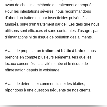
avant de choisir la méthode de traitement appropriée.
Pour les infestations sévères, nous recommandons
d’abord un traitement par insecticides pulvérisés et
fumigés, suivi d’un traitement par gel. Les gels que nous
utilisons sont efficaces et sans contraintes d’usage : pas
d’émanations ni de risque de pollution des aliments.
Avant de proposer un
traitement blatte à Lafox
, nous
prenons en compte plusieurs éléments, tels que les
locaux concernés, l’activité menée et le risque de
réinfestation depuis le voisinage.
Avant de déterminer comment traiter les blattes,
répondons à une question fréquente de nos clients.