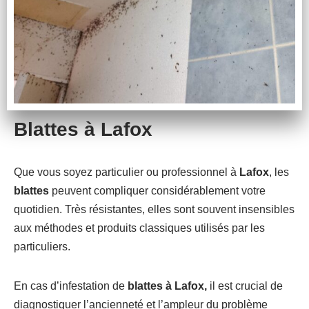
Blattes à Lafox
Que vous soyez particulier ou professionnel à
Lafox
, les
blattes
peuvent compliquer considérablement votre
quotidien. Très résistantes, elles sont souvent insensibles
aux méthodes et produits classiques utilisés par les
particuliers.
En cas d’infestation de
blattes à Lafox,
il est crucial de
diagnostiquer l’ancienneté et l’ampleur du problème