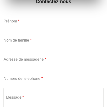
Contactez nous
Prénom
*
Nom de famille
*
Adresse de messagerie
*
Numéro de téléphone
*
Message
*