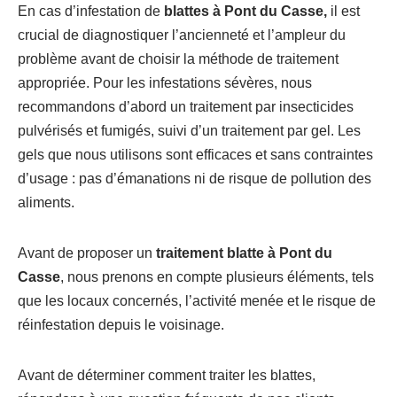
En cas d’infestation de
blattes à Pont du Casse,
il est
crucial de diagnostiquer l’ancienneté et l’ampleur du
problème avant de choisir la méthode de traitement
appropriée. Pour les infestations sévères, nous
recommandons d’abord un traitement par insecticides
pulvérisés et fumigés, suivi d’un traitement par gel. Les
gels que nous utilisons sont efficaces et sans contraintes
d’usage : pas d’émanations ni de risque de pollution des
aliments.
Avant de proposer un
traitement blatte à Pont du
Casse
, nous prenons en compte plusieurs éléments, tels
que les locaux concernés, l’activité menée et le risque de
réinfestation depuis le voisinage.
Avant de déterminer comment traiter les blattes,