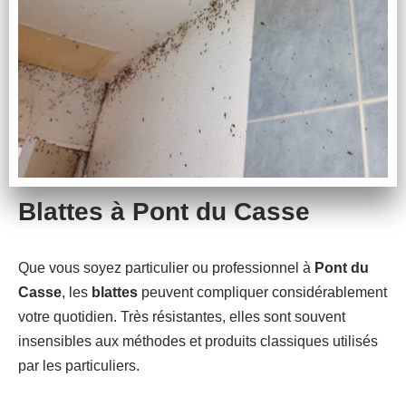
Blattes à Pont du Casse
Que vous soyez particulier ou professionnel à
Pont du
Casse
, les
blattes
peuvent compliquer considérablement
votre quotidien. Très résistantes, elles sont souvent
insensibles aux méthodes et produits classiques utilisés
par les particuliers.