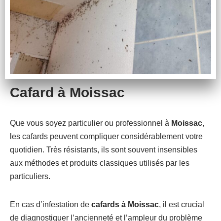
Cafard à Moissac
Que vous soyez particulier ou professionnel à
Moissac
,
les cafards peuvent compliquer considérablement votre
quotidien. Très résistants, ils sont souvent insensibles
aux méthodes et produits classiques utilisés par les
particuliers.
En cas d’infestation de
cafards à Moissac
, il est crucial
de diagnostiquer l’ancienneté et l’ampleur du problème