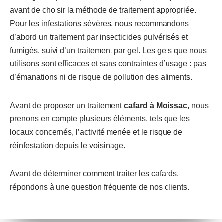
avant de choisir la méthode de traitement appropriée.
Pour les infestations sévères, nous recommandons
d’abord un traitement par insecticides pulvérisés et
fumigés, suivi d’un traitement par gel. Les gels que nous
utilisons sont efficaces et sans contraintes d’usage : pas
d’émanations ni de risque de pollution des aliments.
Avant de proposer un traitement
cafard à Moissac
, nous
prenons en compte plusieurs éléments, tels que les
locaux concernés, l’activité menée et le risque de
réinfestation depuis le voisinage.
Avant de déterminer comment traiter les cafards,
répondons à une question fréquente de nos clients.