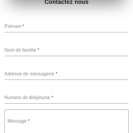
Contactez nous
Prénom
*
Nom de famille
*
Adresse de messagerie
*
Numéro de téléphone
*
Message
*