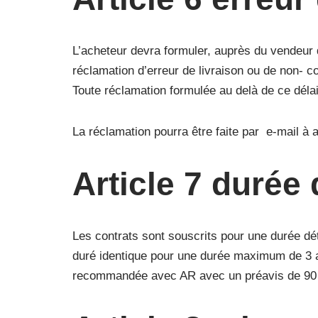
L’acheteur devra formuler, auprès du vendeur da
réclamation d’erreur de livraison ou de non- c
Toute réclamation formulée au delà de ce délai
La réclamation pourra être faite par e-mail à 
Article 7 durée 
Les contrats sont souscrits pour une durée dé
duré identique pour une durée maximum de 3 ans
recommandée avec AR avec un préavis de 90 jou