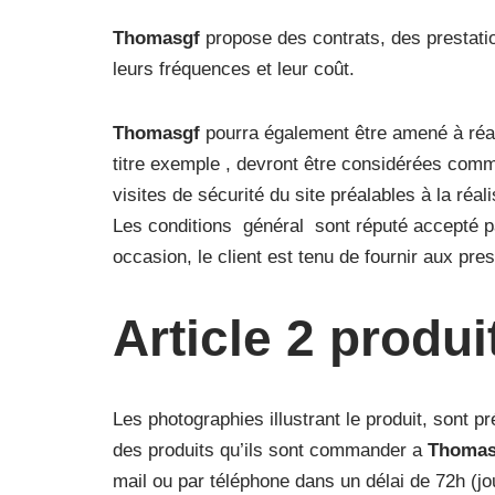
Thomasgf
propose des contrats, des prestatio
leurs fréquences et leur coût.
Thomasgf
pourra également être amené à réal
titre exemple , devront être considérées comm
visites de sécurité du site préalables à la réa
Les conditions général sont réputé accepté par
occasion, le client est tenu de fournir aux pres
Article 2 produi
Les photographies illustrant le produit, sont p
des produits qu’ils sont commander a
Thomas
mail ou par téléphone dans un délai de 72h (