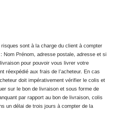
 risques sont à la charge du client à compter
s : Nom Prénom, adresse postale, adresse et si
ivraison pour pouvoir vous livrer votre
t réexpédié aux frais de l’acheteur. En cas
cheteur doit impérativement vérifier le colis et
uer sur le bon de livraison et sous forme de
nquant par rapport au bon de livraison, colis
 un délai de trois jours à compter de la