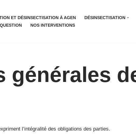
TION ET DÉSINSECTISATION À AGEN
DÉSINSECTISATION
 QUESTION
NOS INTERVENTIONS
s générales d
priment l’intégralité des obligations des parties.