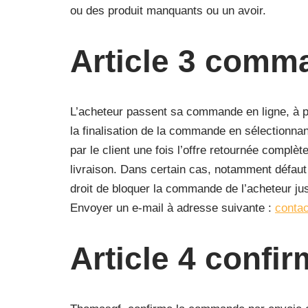
ou des produit manquants ou un avoir.
Article 3 comm
L’acheteur passent sa commande en ligne, à par
la finalisation de la commande en sélectionn
par le client une fois l’offre retournée complè
livraison. Dans certain cas, notamment défaut
droit de bloquer la commande de l’acheteur jus
Envoyer un e-mail à adresse suivante :
conta
Article 4 confi