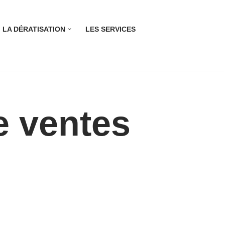
LA DÉRATISATION
LES SERVICES
e ventes