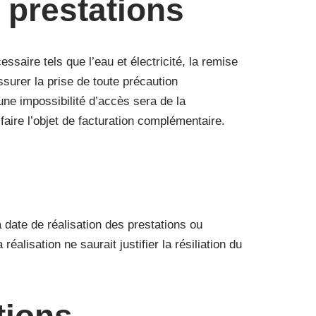
s prestations
saire tels que l’eau et électricité, la remise
surer la prise de toute précaution
une impossibilité d’accès sera de la
faire l’objet de facturation complémentaire.
 date de réalisation des prestations ou
éalisation ne saurait justifier la résiliation du