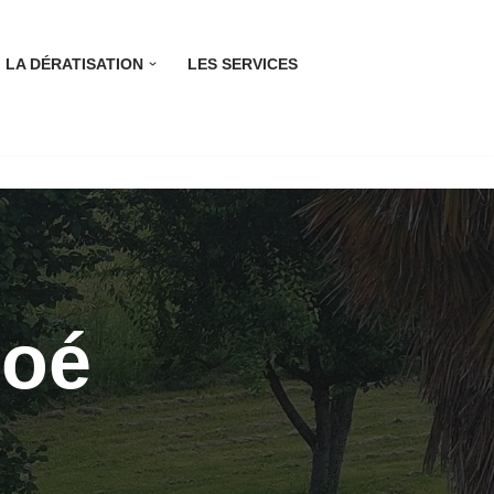
LA DÉRATISATION
LES SERVICES
Boé