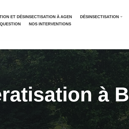
TION ET DÉSINSECTISATION À AGEN
DÉSINSECTISATION
 QUESTION
NOS INTERVENTIONS
ratisation à 