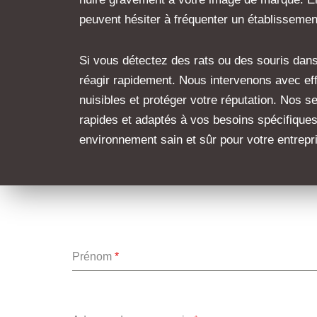
peuvent hésiter à fréquenter un établissement
Si vous détectez des rats ou des souris dans 
réagir rapidement. Nous intervenons avec eff
nuisibles et protéger votre réputation. Nos s
rapides et adaptés à vos besoins spécifiques
environnement sain et sûr pour votre entrepr
Prénom
*