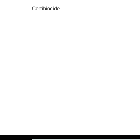
Certibiocide