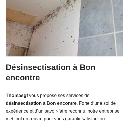
Désinsectisation à Bon
encontre
Thomasgf
vous propose ses services de
désinsectisation à Bon encontre
. Forte d’une solide
expérience et d’un savoir-faire reconnu, notre entreprise
met tout en œuvre pour vous garantir satisfaction.