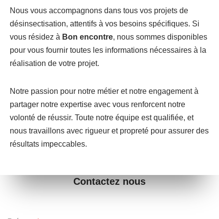
Nous vous accompagnons dans tous vos projets de
désinsectisation, attentifs à vos besoins spécifiques. Si
vous résidez à
Bon encontre
, nous sommes disponibles
pour vous fournir toutes les informations nécessaires à la
réalisation de votre projet.
Notre passion pour notre métier et notre engagement à
partager notre expertise avec vous renforcent notre
volonté de réussir. Toute notre équipe est qualifiée, et
nous travaillons avec rigueur et propreté pour assurer des
résultats impeccables.
Contactez nous