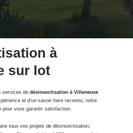
isation à
 sur lot
s services de
désinsectisation à Villeneuve
xpérience et d’un savoir-faire reconnu, notre
 pour vous garantir satisfaction.
s tous vos projets de désinsectisation,