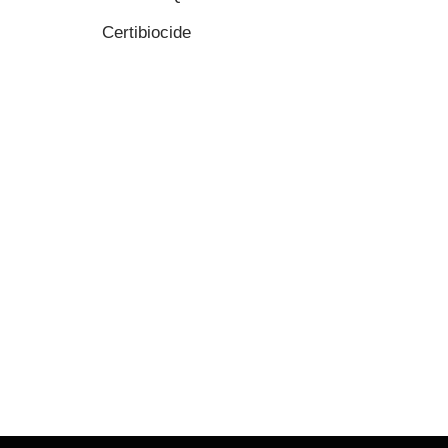
Certibiocide