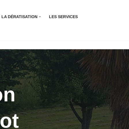
LA DÉRATISATION
LES SERVICES
on
lot