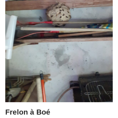
Frelon à Boé