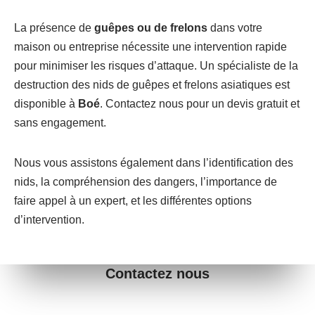
La présence de
guêpes ou de frelons
dans votre
maison ou entreprise nécessite une intervention rapide
pour minimiser les risques d’attaque. Un spécialiste de la
destruction des nids de guêpes et frelons asiatiques est
disponible à
Boé
. Contactez nous pour un devis gratuit et
sans engagement.
Nous vous assistons également dans l’identification des
nids, la compréhension des dangers, l’importance de
faire appel à un expert, et les différentes options
d’intervention.
Contactez nous