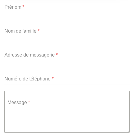
Prénom
*
Nom de famille
*
Adresse de messagerie
*
Numéro de téléphone
*
Message
*