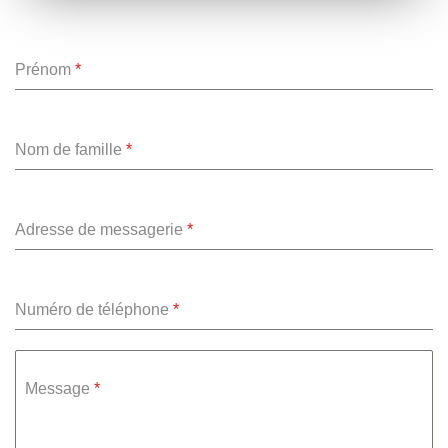
Prénom
*
Nom de famille
*
Adresse de messagerie
*
Numéro de téléphone
*
Message
*