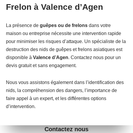
Frelon à Valence d’Agen
La présence de
guêpes ou de frelons
dans votre
maison ou entreprise nécessite une intervention rapide
pour minimiser les risques d’attaque. Un spécialiste de la
destruction des nids de guêpes et frelons asiatiques est
disponible à
Valence d’Agen
. Contactez nous pour un
devis gratuit et sans engagement.
Nous vous assistons également dans l’identification des
nids, la compréhension des dangers, l’importance de
faire appel à un expert, et les différentes options
d’intervention.
Contactez nous