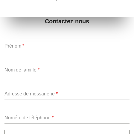
Contactez nous
Prénom
*
Nom de famille
*
Adresse de messagerie
*
Numéro de téléphone
*