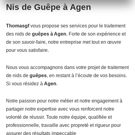
Nis de Guêpe à Agen
Thomasgf
vous propose ses services pour le traitement
des nids de
guêpes à Agen
. Forte de son expérience et
de son savoir-faire, notre entreprise met tout en œuvre
pour vous satisfaire.
Nous vous accompagnons dans votre projet de traitement
de nids de
guêpes
, en restant à l’écoute de vos besoins.
Si vous résidez à
Agen
.
Notre passion pour notre métier et notre engagement à
partager notre expertise avec vous renforcent notre
volonté de réussir. Toute notre équipe, qualifiée et
professionnelle, travaille avec propreté et rigueur pour
assurer des résultats impeccable