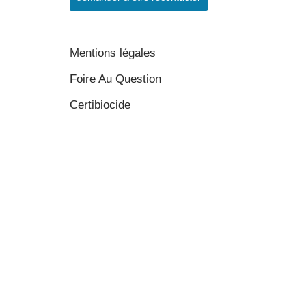
Mentions légales
Foire Au Question
Certibiocide