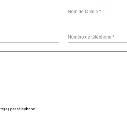
Nom de famille
*
Numéro de téléphone
*
cté(e) par téléphone