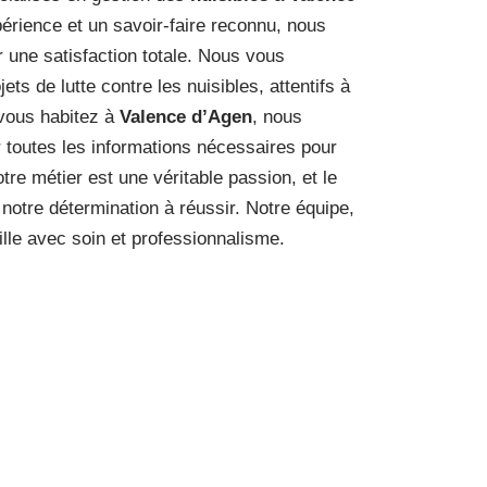
érience et un savoir-faire reconnu, nous
 une satisfaction totale. Nous vous
s de lutte contre les nuisibles, attentifs à
 vous habitez à
Valence d’Agen
, nous
 toutes les informations nécessaires pour
tre métier est une véritable passion, et le
notre détermination à réussir. Notre équipe,
aille avec soin et professionnalisme.