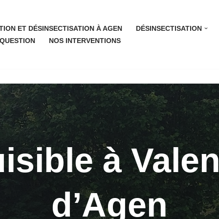
TION ET DÉSINSECTISATION À AGEN
DÉSINSECTISATION
 QUESTION
NOS INTERVENTIONS
isible à Vale
d’Agen