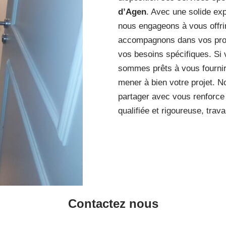
d’Agen
. Avec une solide exp
nous engageons à vous offrir
accompagnons dans vos projet
vos besoins spécifiques. Si
sommes prêts à vous fournir
mener à bien votre projet. No
partager avec vous renforce 
qualifiée et rigoureuse, trav
Contactez nous