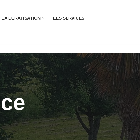
LA DÉRATISATION
LES SERVICES
nce