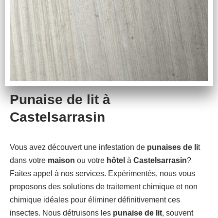
Punaise de lit à
Castelsarrasin
Vous avez découvert une infestation de
punaises de li
t
dans votre
maison
ou votre
hôtel
à
Castelsarrasin
?
Faites appel à nos services. Expérimentés, nous vous
proposons des solutions de traitement chimique et non
chimique idéales pour éliminer définitivement ces
insectes. Nous détruisons les
punaise de lit
, souvent