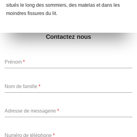
situés le long des sommiers, des matelas et dans les
moindres fissures du lit.
Contactez nous
Prénom
*
Nom de famille
*
Adresse de messagerie
*
Numéro de téléphone
*