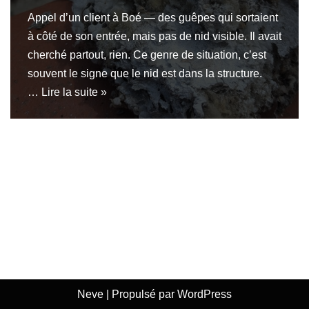
Appel d’un client à Boé — des guêpes qui sortaient
à côté de son entrée, mais pas de nid visible. Il avait
cherché partout, rien. Ce genre de situation, c’est
souvent le signe que le nid est dans la structure.
…
Lire la suite »
Neve
| Propulsé par
WordPress