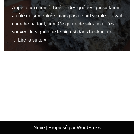
Appel d’un client à Boé — des guêpes qui sortaient
à côté de son entrée, mais pas de nid visible. Il avait
cherché partout, rien. Ce genre de situation, c’est
souvent le signe que le nid est dans la structure.
…
Lire la suite »
Neve
| Propulsé par
WordPress