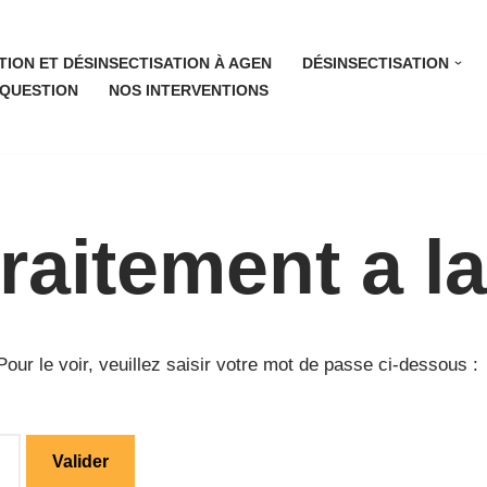
TION ET DÉSINSECTISATION À AGEN
DÉSINSECTISATION
 QUESTION
NOS INTERVENTIONS
traitement a l
ur le voir, veuillez saisir votre mot de passe ci-dessous :