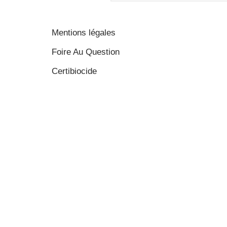
Mentions légales
Foire Au Question
Certibiocide