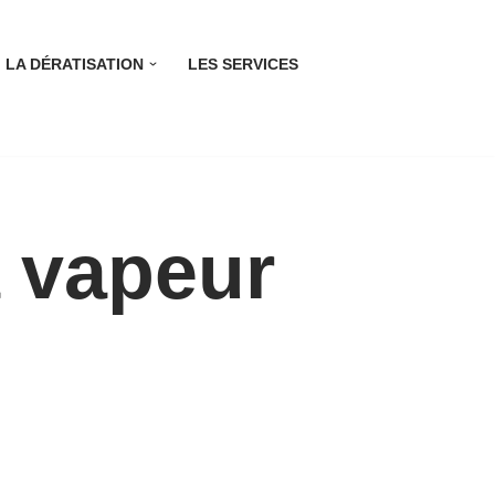
LA DÉRATISATION
LES SERVICES
a vapeur