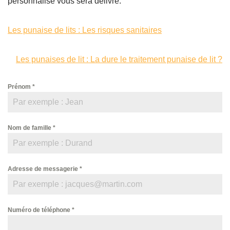
personnalisé vous sera délivré.
Les punaise de lits : Les risques sanitaires
Les punaises de lit : La dure le traitement punaise de lit ?
Prénom
*
Nom de famille
*
Adresse de messagerie
*
Numéro de téléphone
*