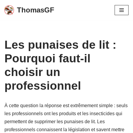
ThomasGF
Aller
au
contenu
Les punaises de lit :
Pourquoi faut-il
choisir un
professionnel
À cette question la réponse est extrêmement simple : seuls
les professionnels ont les produits et les insecticides qui
permettent de supprimer les punaises de lit. Les
professionnels connaissent la législation et savent mettre