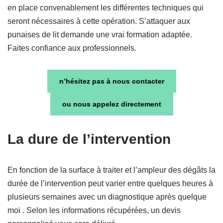
en place convenablement les différentes techniques qui
seront nécessaires à cette opération. S’attaquer aux
punaises de lit demande une vrai formation adaptée.
Faites confiance aux professionnels.
n’hésitez pas à nous contacter
ou nous
appelez
directement
La dure de l’intervention
En fonction de la surface à traiter et l’ampleur des dégâts la
durée de l’intervention peut varier entre quelques heures à
plusieurs semaines avec un diagnostique après quelque
moi . Selon les informations récupérées, un devis