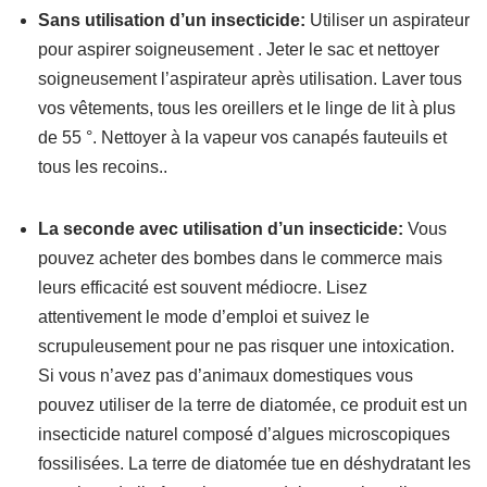
Sans utilisation d’un insecticide:
Utiliser un aspirateur
pour aspirer soigneusement . Jeter le sac et nettoyer
soigneusement l’aspirateur après utilisation. Laver tous
vos vêtements, tous les oreillers et le linge de lit à plus
de 55 °. Nettoyer à la vapeur vos canapés fauteuils et
tous les recoins..
La seconde avec utilisation d’un insecticide:
Vous
pouvez acheter des bombes dans le commerce mais
leurs efficacité est souvent médiocre. Lisez
attentivement le mode d’emploi et suivez le
scrupuleusement pour ne pas risquer une intoxication.
Si vous n’avez pas d’animaux domestiques vous
pouvez utiliser de la terre de diatomée, ce produit est un
insecticide naturel composé d’algues microscopiques
fossilisées. La terre de diatomée tue en déshydratant les