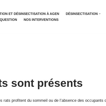
TION ET DÉSINSECTISATION À AGEN
DÉSINSECTISATION
 QUESTION
NOS INTERVENTIONS
ats sont présents
Les rats profitent du sommeil ou de l’absence des occupants d