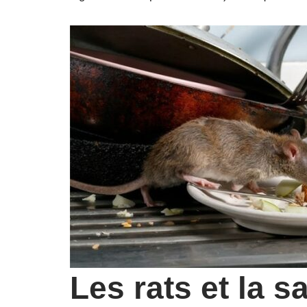
Les rats et la 