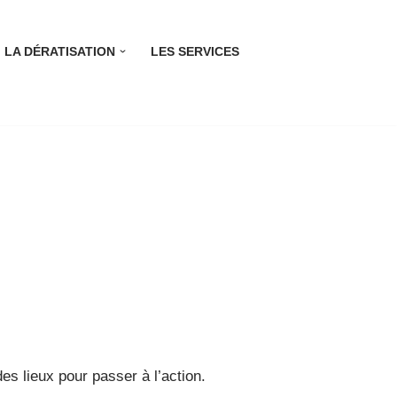
LA DÉRATISATION
LES SERVICES
es lieux pour passer à l’action.