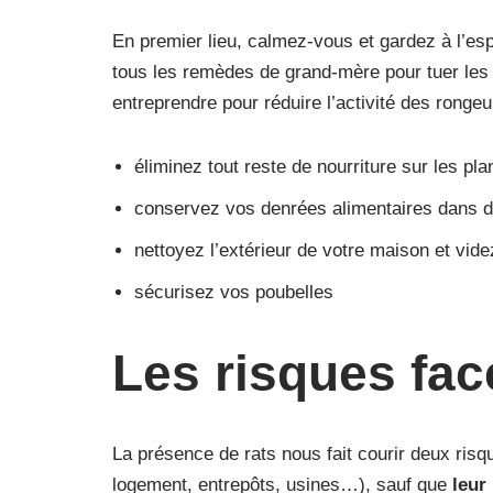
En premier lieu, calmez-vous et gardez à l’espr
tous les remèdes de grand-mère pour tuer les r
entreprendre pour réduire l’activité des rongeu
éliminez tout reste de nourriture sur les pl
conservez vos denrées alimentaires dans d
nettoyez l’extérieur de votre maison et vid
sécurisez vos poubelles
Les risques fac
La présence de rats nous fait courir deux risqu
logement, entrepôts, usines…), sauf que
leur