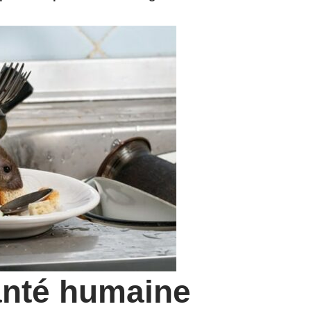
santé humaine