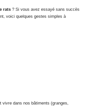
e rats
? Si vous avez essayé sans succès
nt, voici quelques gestes simples à
ent vivre dans nos bâtiments (granges,